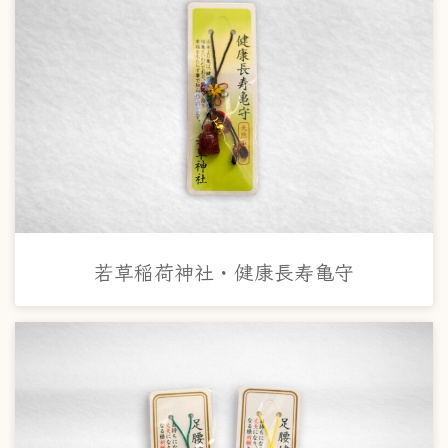
若草稲荷神社・健康長寿亀守