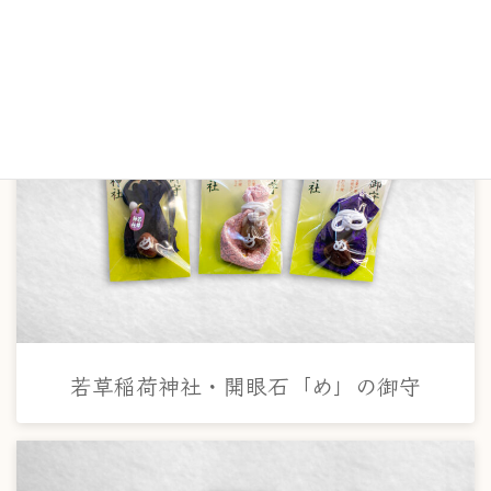
若草稲荷神社・開眼石「め」の御守