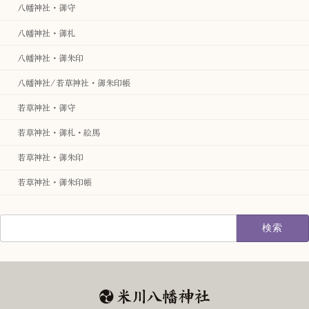
八幡神社・御守
八幡神社・御札
八幡神社・御朱印
八幡神社/若草神社・御朱印帳
若草神社・御守
若草神社・御札・絵馬
若草神社・御朱印
若草神社・御朱印帳
検
索: