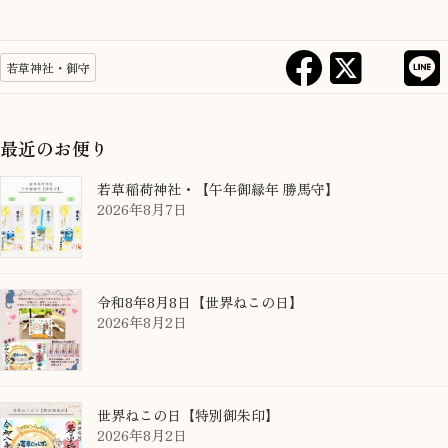
若草神社・御守
最近のお便り
若草稲荷神社・【午年御縁年 勝馬守】
2026年8月7日
令和8年8月8日【世界ねこの日】
2026年8月2日
世界ねこの日【特別御朱印】
2026年8月2日