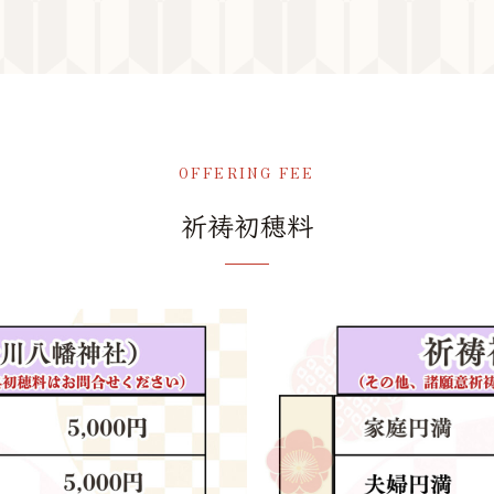
OFFERING FEE
祈祷初穂料