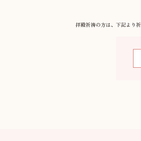
拝殿祈祷の方は、下記より祈