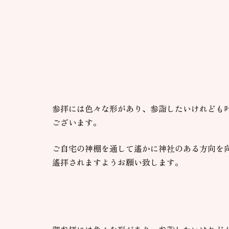
参拝には色々な形があり、参詣したいけれども
ございます。
ご自宅の神棚を通して遙かに神社のある方向を
遙拝されますようお願い致します。