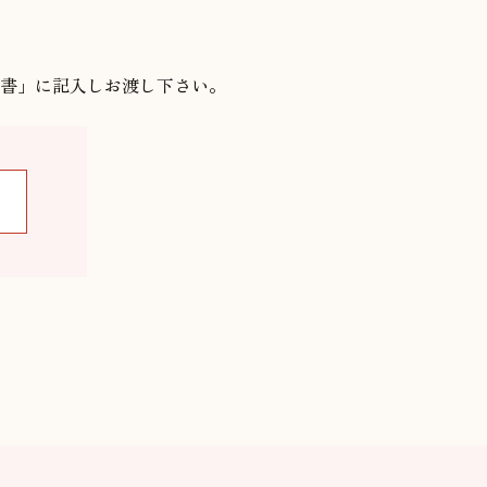
書」に記入しお渡し下さい。