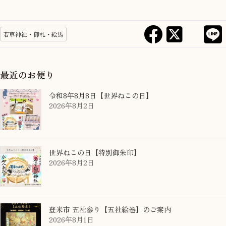
若草神社・御札・絵馬
最近のお便り
令和8年8月8日【世界ねこの日】
2026年8月2日
世界ねこの日【特別御朱印】
2026年8月2日
登米市 五社参り【五社絵巻】のご案内
2026年8月1日