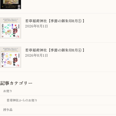
若草稲荷神社【季節の御朱印8月⑤ 】
2026年8月1日
若草稲荷神社【季節の御朱印8月④ 】
2026年8月1日
記事カテゴリー
お便り
若草神社からのお便り
授与品