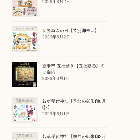
2026年8月2日
世界ねこの日【特別御朱印】
2026年8月2日
登米市 五社参り【五社絵巻】の
ご案内
2026年8月1日
若草稲荷神社【季節の御朱印8月
⑤ 】
2026年8月1日
若草稲荷神社【季節の御朱印8月