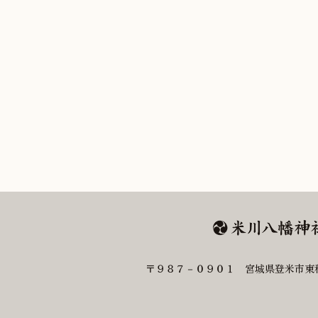
〒９８７－０９０１ 宮城県登米市東