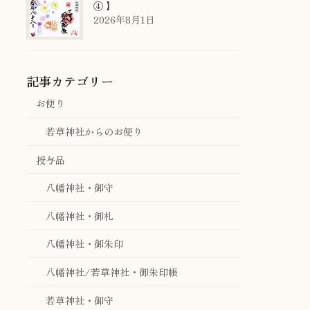
④ 】
2026年8月1日
記事カテゴリー
お便り
若草神社からのお便り
授与品
八幡神社・御守
八幡神社・御札
八幡神社・御朱印
八幡神社/若草神社・御朱印帳
若草神社・御守