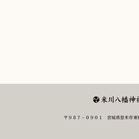
〒９８７－０９０１ 宮城県登米市東