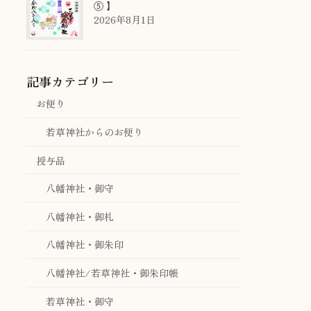
⑤ 】
2026年8月1日
記事カテゴリー
お便り
若草神社からのお便り
授与品
八幡神社・御守
八幡神社・御札
八幡神社・御朱印
八幡神社/若草神社・御朱印帳
若草神社・御守