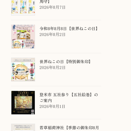
馬守】
2026年8月7日
令和8年8月8日【世界ねこの日】
2026年8月2日
世界ねこの日【特別御朱印】
2026年8月2日
登米市 五社参り【五社絵巻】の
ご案内
2026年8月1日
若草稲荷神社【季節の御朱印8月